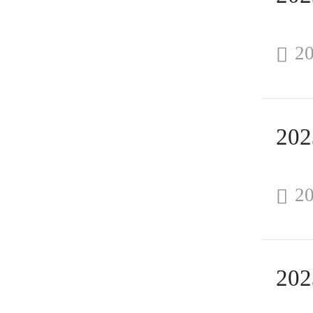
20

20
