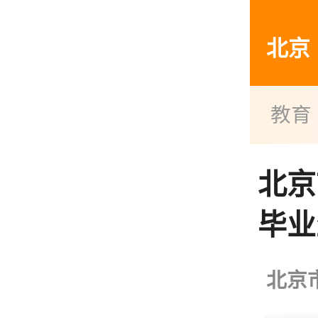
北京
教育
北京
毕业
北京