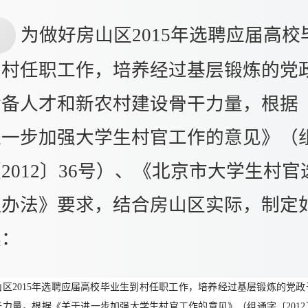
为做好房山区2015年选聘应届高校
到村任职工作，培养经过基层锻炼的党
后备人才和新农村建设骨干力量，根据
进一步加强大学生村官工作的意见》（
2012〕36号）、《北京市大学生村官
理办法》要求，结合房山区实际，制定
案：
山区2015年选聘应届高校毕业生到村任职工作，培养经过基层锻炼的党
力量，根据《关于进一步加强大学生村官工作的意见》（组通字〔2012