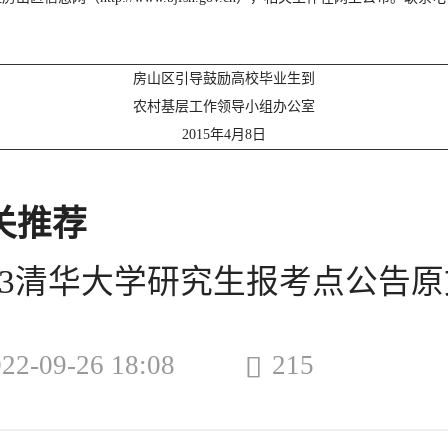
房山区引导鼓励高校毕业生到
农村基层工作领导小组办公室
2015年4月8日
关
推荐
023清华大学研究生报考点公告原
22-09-26 18:08
215
