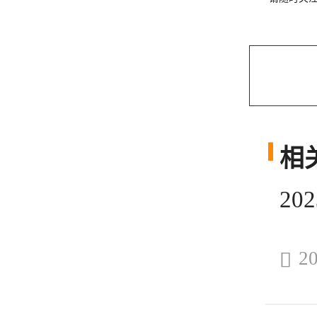
相
2
20
