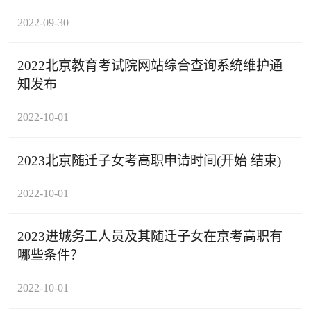
2022-09-30
2022北京教育考试院网站综合查询系统维护通
知发布
2022-10-01
2023北京随迁子女考高职申请时间(开始 结束)
2022-10-01
2023进城务工人员及其随迁子女在京考高职有
哪些条件？
2022-10-01