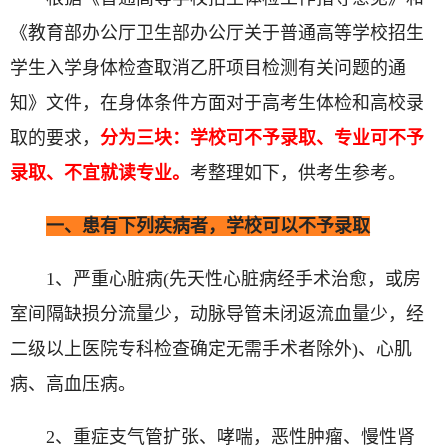
《教育部办公厅卫生部办公厅关于普通高等学校招生
学生入学身体检查取消乙肝项目检测有关问题的通
知》文件，在身体条件方面对于高考生体检和高校录
取的要求，
分为三块：学校可不予录取、专业可不予
录取、不宜就读专业。
考整理如下，供考生参考。
一、患有下列疾病者，学校可以不予录取
1、严重心脏病(先天性心脏病经手术治愈，或房
室间隔缺损分流量少，动脉导管未闭返流血量少，经
二级以上医院专科检查确定无需手术者除外)、心肌
病、高血压病。
2、重症支气管扩张、哮喘，恶性肿瘤、慢性肾