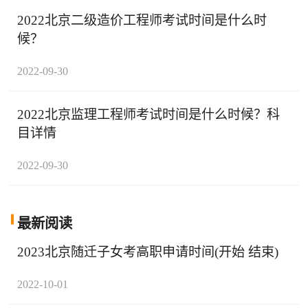
2022北京二级造价工程师考试时间是什么时
候？
2022-09-30
2022北京监理工程师考试时间是什么时候？科
目详情
2022-09-30
最新阅读
2023北京随迁子女考高职申请时间(开始 结束)
2022-10-01