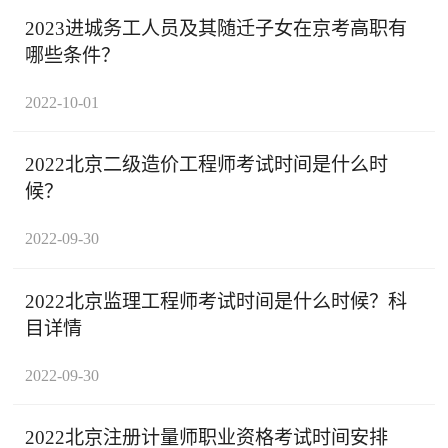
2023进城务工人员及其随迁子女在京考高职有
哪些条件？
2022-10-01
2022北京二级造价工程师考试时间是什么时
候？
2022-09-30
2022北京监理工程师考试时间是什么时候？科
目详情
2022-09-30
2022北京注册计量师职业资格考试时间安排