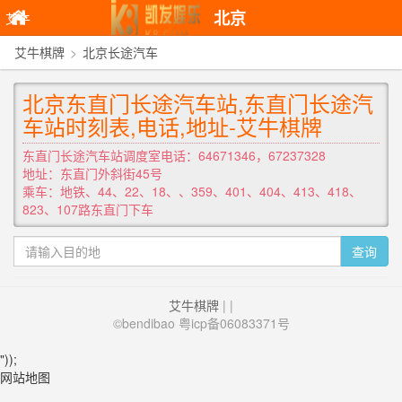
北京
艾牛
艾牛棋牌
>
北京长途汽车
棋牌
北京东直门长途汽车站,东直门长途汽
车站时刻表,电话,地址-艾牛棋牌
东直门长途汽车站调度室电话：64671346，67237328
地址：东直门外斜街45号
乘车：地铁、44、22、18、、359、401、404、413、418、
823、107路东直门下车
查询
艾牛棋牌
| |
©bendibao 粤icp备06083371号
"));
网站地图