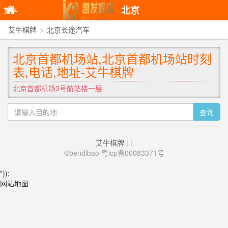
北京
艾牛
艾牛棋牌
>
北京长途汽车
棋牌
北京首都机场站,北京首都机场站时刻
表,电话,地址-艾牛棋牌
北京首都机场3号航站楼一层
查询
艾牛棋牌
| |
©bendibao 粤icp备06083371号
"));
网站地图