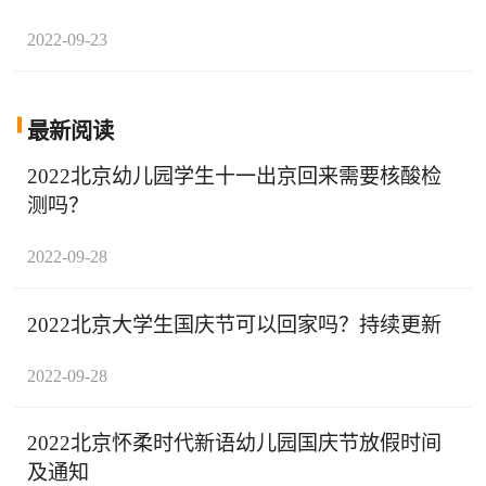
2022-09-23
最新阅读
2022北京幼儿园学生十一出京回来需要核酸检
测吗？
2022-09-28
2022北京大学生国庆节可以回家吗？持续更新
2022-09-28
2022北京怀柔时代新语幼儿园国庆节放假时间
及通知