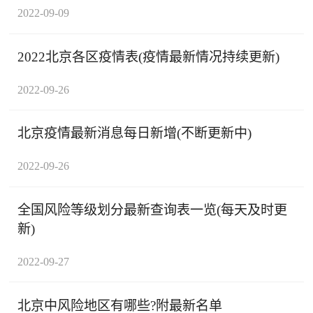
2022-09-09
2022北京各区疫情表(疫情最新情况持续更新)
2022-09-26
北京疫情最新消息每日新增(不断更新中)
2022-09-26
全国风险等级划分最新查询表一览(每天及时更
新)
2022-09-27
北京中风险地区有哪些?附最新名单