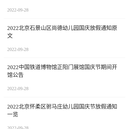
2022-09-28
2022北京石景山区尚德幼儿园国庆放假通知原
文
2022-09-28
2022中国铁道博物馆正阳门展馆国庆节期间开
馆公告
2022-09-28
2022北京怀柔区驸马庄幼儿园国庆节放假通知
一览
2022-09-28