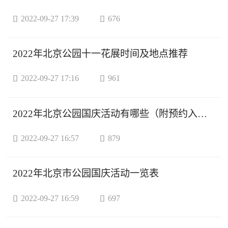

2022-09-27 17:39

676
2022年北京公园十一花展时间及地点推荐

2022-09-27 17:16

961
2022年北京公园国庆活动有哪些（附预约入口）

2022-09-27 16:57

879
2022年北京市公园国庆活动一览表

2022-09-27 16:59

697