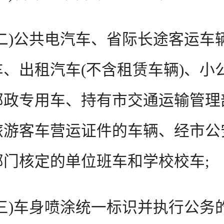
)公共电汽车、省际长途客运车
车、出租汽车(不含租赁车辆)、小
邮政专用车、持有市交通运输管理
旅游客车营运证件的车辆、经市公
部门核定的单位班车和学校校车;
)车身喷涂统一标识并执行公务