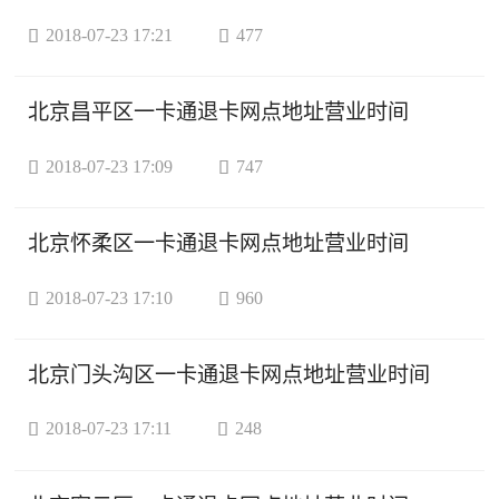

2018-07-23 17:21

477
北京昌平区一卡通退卡网点地址营业时间

2018-07-23 17:09

747
北京怀柔区一卡通退卡网点地址营业时间

2018-07-23 17:10

960
北京门头沟区一卡通退卡网点地址营业时间

2018-07-23 17:11

248