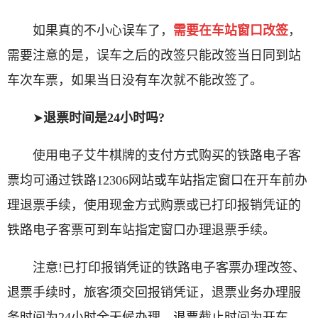
如果真的不小心误车了，
需要在车站窗口改签
，
需要注意的是，误车之后的改签只能改签当日同到站
车次车票，如果当日没有车次就不能改签了。
➤
退票时间是24小时吗?
使用电子艾牛棋牌的支付方式购买的铁路电子客
票均可通过铁路12306网站或车站指定窗口在开车前办
理退票手续，使用现金方式购票或已打印报销凭证的
铁路电子客票可到车站指定窗口办理退票手续。
注意!已打印报销凭证的铁路电子客票办理改签、
退票手续时，旅客须交回报销凭证，退票业务办理服
务时间为24小时全天候办理，退票截止时间为开车