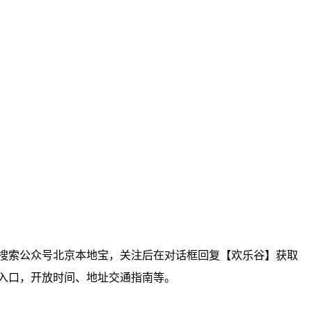
搜索公众号北京本地宝，关注后在对话框回复【欢乐谷】获取
入口，开放时间、地址交通指南等。