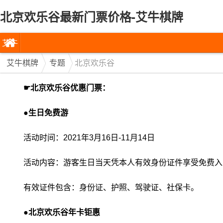
北京欢乐谷最新门票价格-艾牛棋牌
艾牛
棋牌
艾牛棋牌
专题
北京欢乐谷
☛北京欢乐谷优惠门票：
●生日免费游
活动时间：2021年3月16日-11月14日
活动内容：游客生日当天凭本人有效身份证件享受免费入园一
有效证件包含：身份证、护照、驾驶证、社保卡。
●北京欢乐谷年卡钜惠