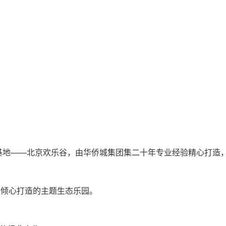
地——北京欢乐谷，由华侨城集团集二十年专业经验精心打造，
倾心打造的主题生态乐园。