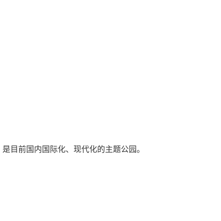
是目前国内国际化、现代化的主题公园。