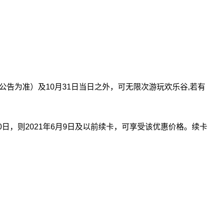
告为准）及10月31日当日之外，可无限次游玩欢乐谷,若有
日，则2021年6月9日及以前续卡，可享受该优惠价格。续卡