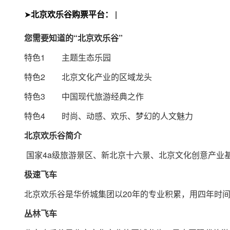
➤
北京欢乐谷购票平台：
|
您需要知道的“北京欢乐谷”
特色1 主题生态乐园
特色2 北京文化产业的区域龙头
特色3 中国现代旅游经典之作
特色4 时尚、动感、欢乐、梦幻的人文魅力
北京欢乐谷简介
国家4a级旅游景区、新北京十六景、北京文化创意产业基
极速飞车
北京欢乐谷是华侨城集团以20年的专业积累，用四年时间
丛林飞车