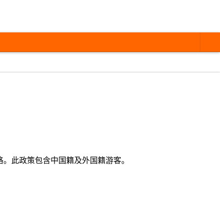
格。此政策包含中国籍及外国籍游客。