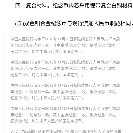
四、复合材料。纪念币内芯采用镍带复合白铜材料
(五)双色铜合金纪念币与现行流通人民币职能相同
中国人民银行决定于2018年11月23日起陆续发行人民币发行70周
年纪念币和纪念钞一套。其中金质纪念币1枚，银质纪念币2枚，
纪念钞1张，均为中华人民共和国法定货币。
中国人民银行决定于2018年11月23日起陆续发行人民币发行70周
年纪念币和纪念钞一套。其中金质纪念币1枚，银质纪念币2枚，
纪念钞1张，均为中华人民共和国法定货币。
中国人民银行决定于2018年11月23日起陆续发行人民币发行70周
年纪念币和纪念钞一套。其中金质纪念币1枚，银质纪念币2枚，
纪念钞1张，均为中华人民共和国法定货币。
中国人民银行决定于2018年11月23日起陆续发行人民币发行70周
年纪念币和纪念钞一套。其中金质纪念币1枚，银质纪念币2枚，
纪念钞1张，均为中华人民共和国法定货币。
人民币70周年纪念币在哪里购买?小编为你单独介绍人民币70周年