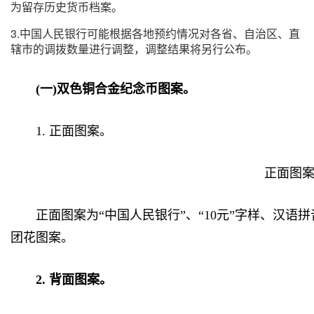
为留存历史货币档案。
3.中国人民银行可能根据各地预约情况对各省、自治区、直
辖市的调拨数量进行调整，调整结果将另行公布。
(一)双色铜合金纪念币图案。
1. 正面图案。
正面图
正面图案为“中国人民银行”、“10元”字样、汉语拼音字母“
团花图案。
2. 背面图案。