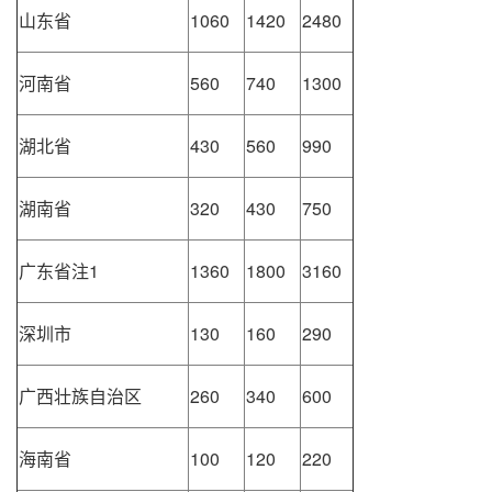
山东省
1060
1420
2480
河南省
560
740
1300
湖北省
430
560
990
湖南省
320
430
750
广东省注1
1360
1800
3160
深圳市
130
160
290
广西壮族自治区
260
340
600
海南省
100
120
220