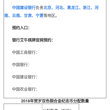
中国建设银行
负责
北京、河北、黑龙江、浙江、河
南、云南、甘肃、宁夏
等地区。
预约入口：
银行艾牛棋牌官网预约：
中国工商银行：
中国银行：
中国建设银行：
中国农业银行：
2018年贺岁双色
铜合金纪念币分配数量