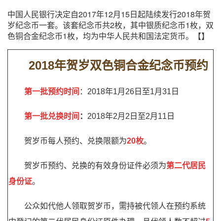
中国人民银行决定自2017年12月15日起陆续发行2018年贺
岁纪念币一套。该套纪念币共2枚，其中银质纪念币1枚，双
色铜合金纪念币1枚，均为中华人民共和国法定货币。【】
2018年贺岁双色铜合金纪念币预约
第一批预约时间
：2018年1月26日至1月31日
第一批兑换时间
：
2018年2月2日至2月11日
贺岁币每人预约、兑换限额为
20枚
。
贺岁币预约、兑换的有效身份证件必须为
第二代居民
身份证
。
公众如代他人领取贺岁币，需持被代领人在预约系统