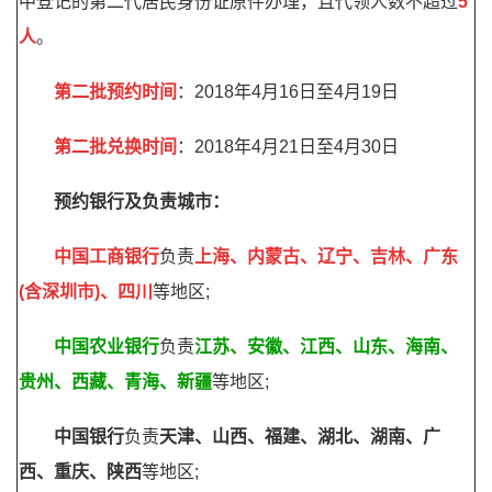
中登记的第二代居民身份证原件办理，且代领人数不超过
5
人
。
第二批预约时间
：2018年4月16日至4月19日
第二批兑换时间
：2018年4月21日至4月30日
预约银行及负责城市：
中国工商银行
负责
上海、内蒙古、辽宁、吉林、广东
(含深圳市)、四川
等地区;
中国农业银行
负责
江苏、安徽、江西、山东、海南、
贵州、西藏、青海、新疆
等地区;
中国银行
负责
天津、山西、福建、湖北、湖南、广
西、重庆、陕西
等地区;