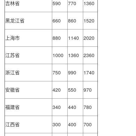
吉林省
590
770
1360
黑龙江省
660
860
1520
上海市
880
1140
2020
江苏省
1000
1360
2360
浙江省
750
990
1740
安徽省
420
550
970
福建省
340
440
780
江西省
300
400
700