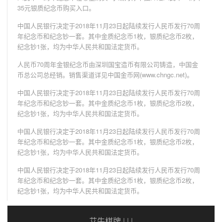
35元银质纪念币购买入口。
中国人民银行决定于2018年11月23日起陆续发行人民币发行70周
年纪念币和纪念钞一套。其中金质纪念币1枚，银质纪念币2枚，
纪念钞1张，均为中华人民共和国法定货币。
人民币70周年金银纪念币由深圳国宝造币有限公司铸造，中国金
币总公司总经销。销售渠道详见中国金币网(www.chngc.net)。
中国人民银行决定于2018年11月23日起陆续发行人民币发行70周
年纪念币和纪念钞一套。其中金质纪念币1枚，银质纪念币2枚，
纪念钞1张，均为中华人民共和国法定货币。
中国人民银行决定于2018年11月23日起陆续发行人民币发行70周
年纪念币和纪念钞一套。其中金质纪念币1枚，银质纪念币2枚，
纪念钞1张，均为中华人民共和国法定货币。
中国人民银行决定于2018年11月23日起陆续发行人民币发行70周
年纪念币和纪念钞一套。其中金质纪念币1枚，银质纪念币2枚，
纪念钞1张，均为中华人民共和国法定货币。
艾牛棋牌
| | |