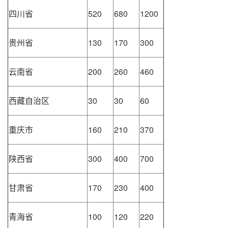
四川省
520
680
1200
贵州省
130
170
300
云南省
200
260
460
西藏自治区
30
30
60
重庆市
160
210
370
陕西省
300
400
700
甘肃省
170
230
400
青海省
100
120
220