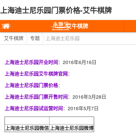
上海迪士尼乐园门票价格-艾牛棋牌
艾牛棋牌
艾牛
棋牌
艾牛棋牌
专题
上海迪士尼乐园
上海迪士尼乐园开业时间
：2016年6月16日
上海迪士尼乐园艾牛棋牌官网
：
上海迪士尼乐园门票价格
：
上海迪士尼乐园门票开售时间
：2016年3月28日
上海迪士尼乐园试运营时间
：2016年5月7日
上海迪士尼乐园微信
上海迪士尼乐园微博