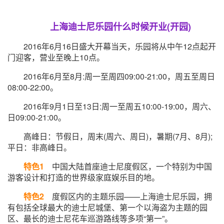
上海迪士尼乐园什么时候开业(开园)
2016年6月16日盛大开幕当天，乐园将从中午12点起开
门迎客，营业至晚上10点。
2016年6月至8月:周一至周四09:00-21:00，周五至周日
08:00-22:00。
2016年9月1日至13日:周一至周五10:00-19:00，周六、
日09:00-21:00。
高峰日：节假日，周末(周六、周日)，暑期(7月、8月);
平日：非高峰日。
特色1
中国大陆首座迪士尼度假区，一个特别为中国
游客设计和打造的世界级家庭娱乐目的地。
特色2
度假区内的主题乐园——上海迪士尼乐园，拥
有包括全球最大的迪士尼城堡、第一个以海盗为主题的园
区、最长的迪士尼花车巡游路线等多项“第一”。