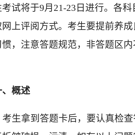
考试将于9月21-23日进行。各
取网上评阅方式。考生要提前养成
习惯，注意答题规范，非答题区内
一、概述
 考生拿到答题卡后，要认真检查