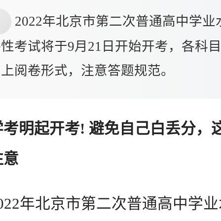
2022年北京市第二次普通高中学业
性考试将于9月21日开始开考，各科
网上阅卷形式，注意答题规范。
学考明起开考! 避免自己白丢分，
注意
22年北京市第二次普通高中学业