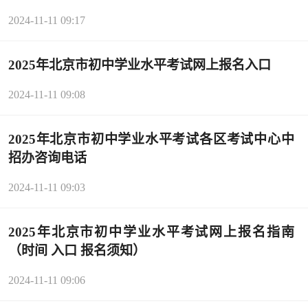
2024-11-11 09:17
2025年北京市初中学业水平考试网上报名入口
2024-11-11 09:08
2025年北京市初中学业水平考试各区考试中心中
招办咨询电话
2024-11-11 09:03
2025年北京市初中学业水平考试网上报名指南
（时间 入口 报名须知）
2024-11-11 09:06