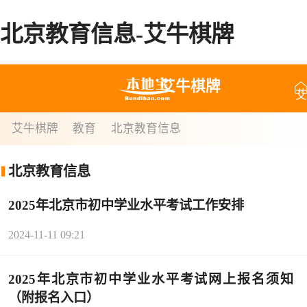
北京教育信息-艾牛棋牌
艾牛棋牌
艾
牛
艾牛棋牌
教育
北京教育信息
棋
北京教育信息
牌
2025年北京市初中学业水平考试工作安排
2024-11-11 09:21
2025年北京市初中学业水平考试网上报名须知
（附报名入口）