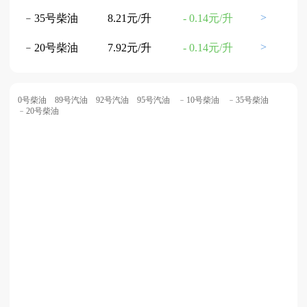
>
﹣35号柴油
8.21元/升
- 0.14元/升
>
﹣20号柴油
7.92元/升
- 0.14元/升
0号柴油
89号汽油
92号汽油
95号汽油
﹣10号柴油
﹣35号柴油
﹣20号柴油