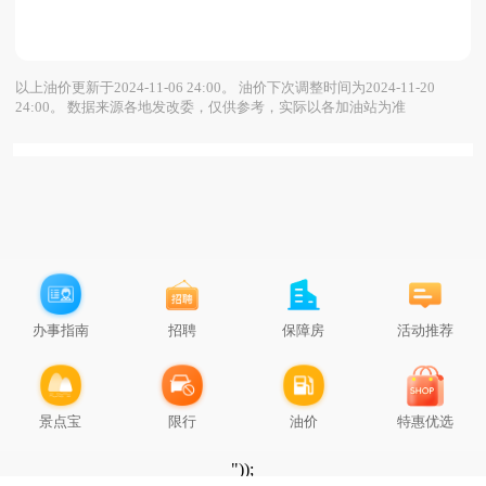
以上油价更新于2024-11-06
24:00。
油价下次调整时间为2024-11-20
24:00。
数据来源各地发改委，仅供参考，实际以各加油站为准
办事指南
招聘
保障房
活动推荐
景点宝
限行
油价
特惠优选
"));