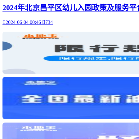
2024年北京昌平区幼儿入园政策及服务

2024-06-04 00:46

734