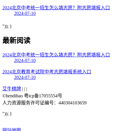
2024北京中考统一招生怎么填志愿？附志愿填报入口
2024-07-10
")); }
最新阅读
2024北京中考统一招生怎么填志愿？附志愿填报入口
2024-07-10
2024北京教育考试院中考志愿填报系统入口
2024-07-10
艾牛棋牌
| | |
©bendibao 粤icp备17055554号
人力资源服务许可证编号：440304103659
")); }
网站地图