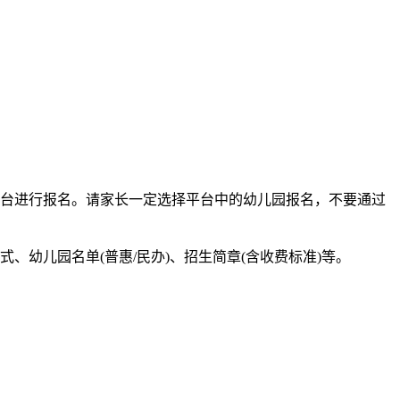
平台进行报名。请家长一定选择平台中的幼儿园报名，不要通过
、幼儿园名单(普惠/民办)、招生简章(含收费标准)等。