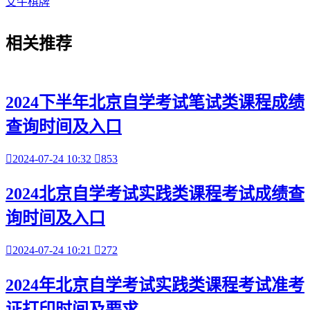
艾牛棋牌
相关
推荐
2024下半年北京自学考试笔试类课程成绩
查询时间及入口

2024-07-24 10:32

853
2024北京自学考试实践类课程考试成绩查
询时间及入口

2024-07-24 10:21

272
2024年北京自学考试实践类课程考试准考
证打印时间及要求