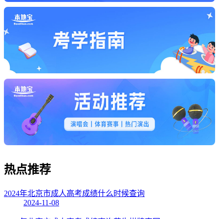
热点
推荐
2024年北京市成人高考成绩什么时候查询
2024-11-08