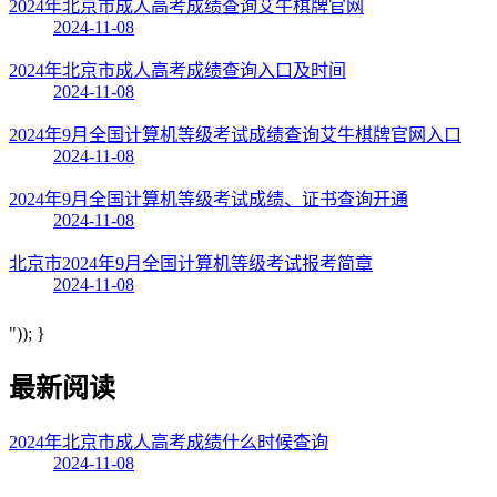
2024年北京市成人高考成绩查询艾牛棋牌官网
2024-11-08
2024年北京市成人高考成绩查询入口及时间
2024-11-08
2024年9月全国计算机等级考试成绩查询艾牛棋牌官网入口
2024-11-08
2024年9月全国计算机等级考试成绩、证书查询开通
2024-11-08
北京市2024年9月全国计算机等级考试报考简章
2024-11-08
")); }
最新阅读
2024年北京市成人高考成绩什么时候查询
2024-11-08