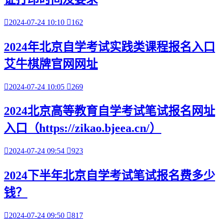

2024-07-24 10:10

162
2024年北京自学考试实践类课程报名入口
艾牛棋牌官网网址

2024-07-24 10:05

269
2024北京高等教育自学考试笔试报名网址
入口（https://zikao.bjeea.cn/）

2024-07-24 09:54

923
2024下半年北京自学考试笔试报名费多少
钱？

2024-07-24 09:50

817