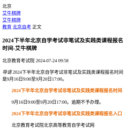
北京
艾牛棋牌
艾牛棋牌
教育
北京自考
正文
2024下半年北京自学考试非笔试及实践类课程报名
时间-艾牛棋牌
北京教育考试院
2024-07-24 09:58
导语
2024下半年北京自学考试非笔试及实践类课程报名时间
是9月16日9:00至9月20日17:00。
2024下半年北京自学考试非笔试及实践类课程报名时间
9月16日9:00至9月20日17:00。逾期不予办理。
2024下半年北京自学考试非笔试及实践类课程
报名入口
北京教育考试院北京高等教育自学考试网