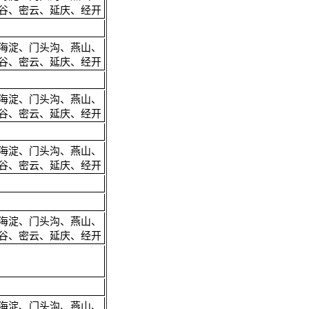
谷、密云、延庆、经开
海淀、门头沟、燕山、
谷、密云、延庆、经开
海淀、门头沟、燕山、
谷、密云、延庆、经开
海淀、门头沟、燕山、
谷、密云、延庆、经开
海淀、门头沟、燕山、
谷、密云、延庆、经开
海淀、门头沟、燕山、