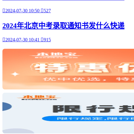

2024-07-30 10:50

527
2024年北京中考录取通知书发什么快递

2024-07-30 10:41

915