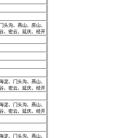
门头沟、燕山、房山、
谷、密云、延庆、经开
海淀、门头沟、燕山、
谷、密云、延庆、经开
海淀、门头沟、燕山、
谷、密云、延庆、经开
海淀、门头沟、燕山、