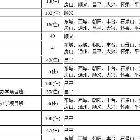
13(住)
房山、顺义、昌平、大兴、怀柔、平
183(住)
顺义
东城、西城、朝阳、丰台、石景山、
16(住)
房山、通州、昌平、大兴、怀柔、平
49
顺义
东城、西城、朝阳、丰台、石景山、
4
房山、通州、昌平、大兴、怀柔、平
40(住)
昌平
东城、西城、朝阳、丰台、石景山、
2(住)
房山、通州、顺义、大兴、怀柔、平
130(住)
昌平
办学项目班
35(住)
昌平
东城、西城、朝阳、丰台、石景山、
办学项目班
3(住)
房山、通州、顺义、大兴、怀柔、平
100(住)
昌平
47(住)
昌平
东城、西城、朝阳、丰台、石景山、