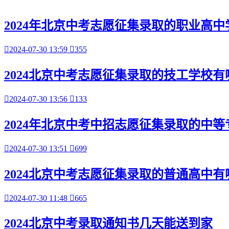
2024年北京中考志愿征集录取的职业高中

2024-07-30 13:59

355
2024北京中考志愿征集录取的技工学校有

2024-07-30 13:56

133
2024年北京中考中招志愿征集录取的中

2024-07-30 13:51

699
2024北京中考志愿征集录取的普通高中有

2024-07-30 11:48

665
2024北京中考录取通知书几天能送到家