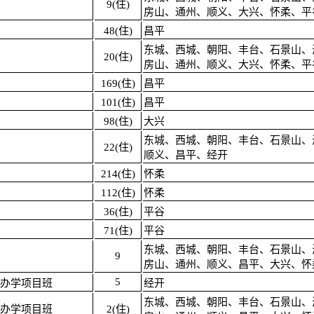
9(住)
房山、通州、顺义、大兴、怀柔、平
48(住)
昌平
东城、西城、朝阳、丰台、石景山、
20(住)
房山、通州、顺义、大兴、怀柔、平
169(住)
昌平
101(住)
昌平
98(住)
大兴
东城、西城、朝阳、丰台、石景山、
22(住)
顺义、昌平、经开
214(住)
怀柔
112(住)
怀柔
36(住)
平谷
71(住)
平谷
东城、西城、朝阳、丰台、石景山、
9
房山、通州、顺义、昌平、大兴、怀
5
办学项目班
经开
东城、西城、朝阳、丰台、石景山、
办学项目班
2(住)