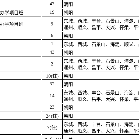
47
朝阳
19
办学项目班
朝阳
东城、西城、丰台、石景山、海淀、
9
办学项目班
通州、顺义、昌平、大兴、怀柔、平
6
朝阳
1
东城、西城、石景山、海淀、顺义、
43
朝阳
东城、西城、丰台、石景山、海淀、
2
通州、顺义、昌平、大兴、怀柔、平
10(住)
朝阳
32
朝阳
东城、西城、丰台、石景山、海淀、
14
通州、顺义、昌平、大兴、怀柔、平
23
朝阳
24(住)
朝阳
东城、西城、丰台、石景山、海淀、
7(住)
通州、顺义、昌平、大兴、怀柔、平