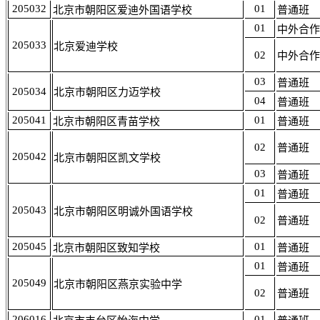
205032
01
北京市朝阳区爱迪外国语学校
普通班
01
中外合作
205033
北京爱迪学校
02
中外合作
03
普通班
205034
北京市朝阳区力迈学校
04
普通班
205041
01
北京市朝阳区青苗学校
普通班
02
普通班
205042
北京市朝阳区凯文学校
03
普通班
01
普通班
205043
北京市朝阳区明诚外国语学校
02
普通班
205045
01
北京市朝阳区致知学校
普通班
01
普通班
205049
北京市朝阳区燕京实验中学
02
普通班
206016
01