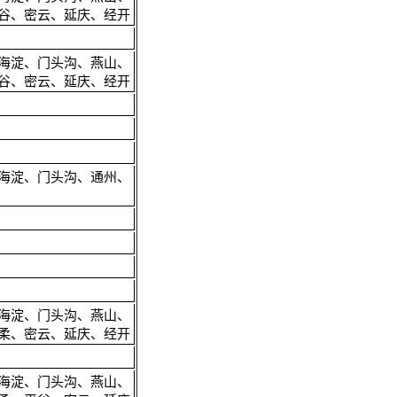
谷、密云、延庆、经开
海淀、门头沟、燕山、
谷、密云、延庆、经开
海淀、门头沟、通州、
海淀、门头沟、燕山、
柔、密云、延庆、经开
海淀、门头沟、燕山、