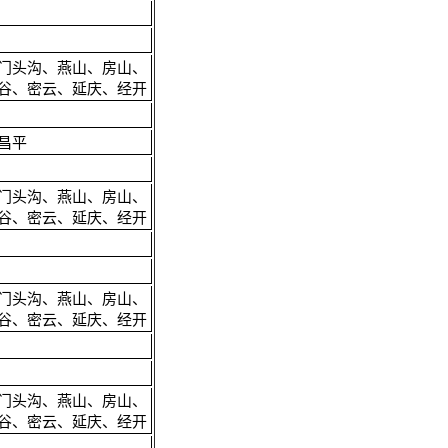
门头沟、燕山、房山、
谷、密云、延庆、经开
昌平
门头沟、燕山、房山、
谷、密云、延庆、经开
门头沟、燕山、房山、
谷、密云、延庆、经开
门头沟、燕山、房山、
谷、密云、延庆、经开