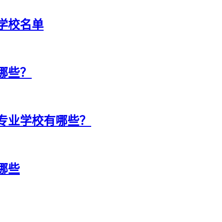
学校名单
哪些？
等专业学校有哪些？
哪些