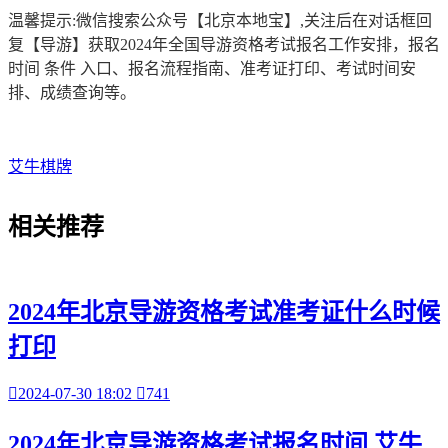
温馨提示:微信搜索公众号【北京本地宝】,关注后在对话框回
复【导游】获取2024年全国导游资格考试报名工作安排，报名
时间 条件 入口、报名流程指南、准考证打印、考试时间安
排、成绩查询等。
艾牛棋牌
相关
推荐
2024年北京导游资格考试准考证什么时候
打印

2024-07-30 18:02

741
2024年北京导游资格考试报名时间 艾牛