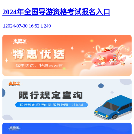
2024年全国导游资格考试报名入口

2024-07-30 16:52

249