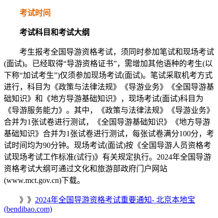
考试时间
考试科目和考试大纲
考生报考全国导游资格考试，须同时参加笔试和现场考试
(面试)。已经取得“导游资格证书”，需增加其他语种的考生(以
下称“加试考生”)仅须参加现场考试(面试)。笔试采取机考方式
进行，科目为《政策与法律法规》《导游业务》《全国导游基
础知识》和《地方导游基础知识》，现场考试(面试)科目为
《导游服务能力》。其中，《政策与法律法规》《导游业务》
合并为1张试卷进行测试，《全国导游基础知识》《地方导游
基础知识》合并为1张试卷进行测试，每张试卷满分100分，考
试时间均为90分钟。现场考试(面试)按《全国导游人员资格考
试现场考试工作标准(试行)》有关规定执行。2024年全国导游
资格考试大纲可通过文化和旅游部政府门户网站
(www.mct.gov.cn)下载。
》》
2024年全国导游资格考试重要通知- 北京本地宝
(bendibao.com)