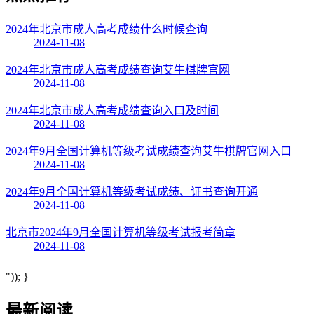
2024年北京市成人高考成绩什么时候查询
2024-11-08
2024年北京市成人高考成绩查询艾牛棋牌官网
2024-11-08
2024年北京市成人高考成绩查询入口及时间
2024-11-08
2024年9月全国计算机等级考试成绩查询艾牛棋牌官网入口
2024-11-08
2024年9月全国计算机等级考试成绩、证书查询开通
2024-11-08
北京市2024年9月全国计算机等级考试报考简章
2024-11-08
")); }
最新阅读