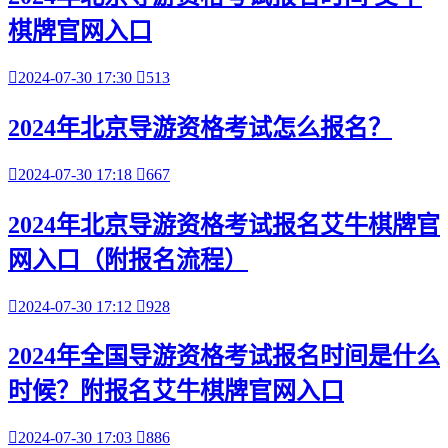
棋牌官网入口

2024-07-30 17:30

513
2024年北京导游资格考试怎么报名？

2024-07-30 17:18

667
2024年北京导游资格考试报名艾牛棋牌官
网入口（附报名流程）

2024-07-30 17:12

928
2024年全国导游资格考试报名时间是什么
时候？附报名艾牛棋牌官网入口

2024-07-30 17:03

886