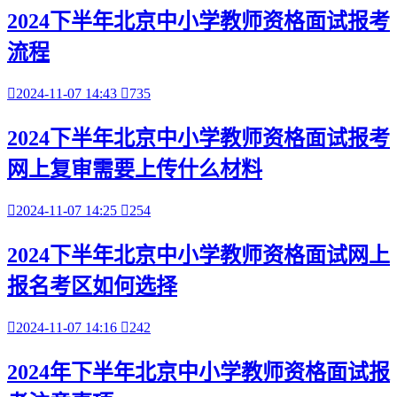
2024下半年北京中小学教师资格面试报考
流程

2024-11-07 14:43

735
2024下半年北京中小学教师资格面试报考
网上复审需要上传什么材料

2024-11-07 14:25

254
2024下半年北京中小学教师资格面试网上
报名考区如何选择

2024-11-07 14:16

242
2024年下半年北京中小学教师资格面试报