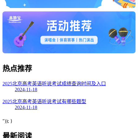
热点
推荐
2025北京高考英语听说考试成绩查询时间及入口
2024-11-18
2025北京高考英语听说考试有哪些题型
2024-11-18
")); }
最新阅读