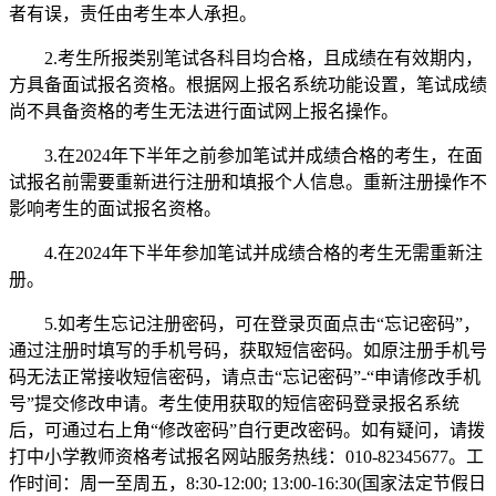
者有误，责任由考生本人承担。
2.考生所报类别笔试各科目均合格，且成绩在有效期内，
方具备面试报名资格。根据网上报名系统功能设置，笔试成绩
尚不具备资格的考生无法进行面试网上报名操作。
3.在2024年下半年之前参加笔试并成绩合格的考生，在面
试报名前需要重新进行注册和填报个人信息。重新注册操作不
影响考生的面试报名资格。
4.在2024年下半年参加笔试并成绩合格的考生无需重新注
册。
5.如考生忘记注册密码，可在登录页面点击“忘记密码”，
通过注册时填写的手机号码，获取短信密码。如原注册手机号
码无法正常接收短信密码，请点击“忘记密码”-“申请修改手机
号”提交修改申请。考生使用获取的短信密码登录报名系统
后，可通过右上角“修改密码”自行更改密码。如有疑问，请拨
打中小学教师资格考试报名网站服务热线：010-82345677。工
作时间：周一至周五，8:30-12:00; 13:00-16:30(国家法定节假日