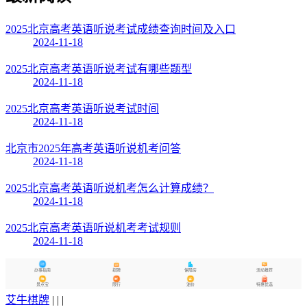
2025北京高考英语听说考试成绩查询时间及入口
2024-11-18
2025北京高考英语听说考试有哪些题型
2024-11-18
2025北京高考英语听说考试时间
2024-11-18
北京市2025年高考英语听说机考问答
2024-11-18
2025北京高考英语听说机考怎么计算成绩？
2024-11-18
2025北京高考英语听说机考考试规则
2024-11-18
办事指南
招聘
保障房
活动推荐
景点宝
限行
油价
特惠优选
艾牛棋牌
| | |