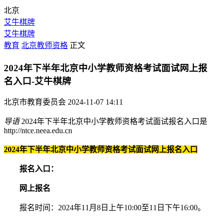
北京
艾牛棋牌
艾牛棋牌
教育
北京教师资格
正文
2024年下半年北京中小学教师资格考试面试网上报
名入口-艾牛棋牌
北京市教育委员会
2024-11-07 14:11
导语
2024年下半年北京中小学教师资格考试面试报名入口是
http://ntce.neea.edu.cn
2024年下半年北京中小学教师资格考试面试网上报名入口
报名入口：
网上报名
报名时间：2024年11月8日上午10:00至11日下午16:00。