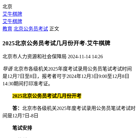
北京
艾牛棋牌
艾牛棋牌
教育
北京公务员考试
正文
2025北京公务员考试几月份开考-艾牛棋牌
北京市人力资源和社会保障局
2024-11-14 14:26
导语
北京市各级机关2025年度考试录用公务员笔试考试时间
是12月7日至8日，报考者可于2024年12月3日9:00至12月8日
14:30期间打印准考证。
2025北京公务员考试几月份开考
答：
北京市各级机关2025年度考试录用公务员笔试考试时
间是12月7日-8日
笔试安排