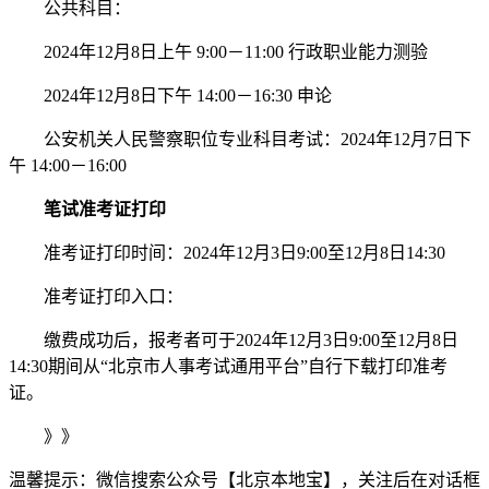
公共科目：
2024年12月8日上午 9:00－11:00 行政职业能力测验
2024年12月8日下午 14:00－16:30 申论
公安机关人民警察职位专业科目考试：2024年12月7日下
午 14:00－16:00
笔试
准考证打印
准考证打印时间：2024年12月3日9:00至12月8日14:30
准考证打印入口：
缴费成功后，报考者可于2024年12月3日9:00至12月8日
14:30期间从“北京市人事考试通用平台”自行下载打印准考
证。
》》
温馨提示：微信搜索公众号【北京本地宝】，关注后在对话框