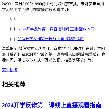
24:00、次日8:00至19:00两个时间段回放重播，未能参与直播
学习的同学们也可在重播时段观看学习~
》》
》》
2024开学反诈第一课直播时间 直播/回放入口
》》
2024开学反诈第一课线上直播观看指南
温馨提示:微信搜索公众号【北京本地宝】,关注后在对话框回
复【反诈】获
2024开学反诈第一课直播入口(回放完整版)，直
播时间、活动参与方式（互动答题、抽奖等环节）等。
艾牛棋牌
相关
推荐
2024开学反诈第一课线上直播观看指南