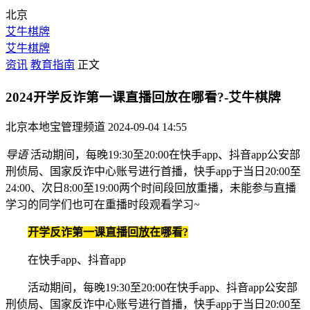
北京
艾牛棋牌
艾牛棋牌
资讯
教育指南
正文
2024开学反诈第一课直播回放在哪看?-艾牛棋牌
北京本地宝管理频道
2024-09-04 14:55
导语
活动期间，每晚19:30至20:00在快手app、抖音app公安部
刑侦局、国家反诈中心账号进行首播，快手app于当日20:00至
24:00、次日8:00至19:00两个时间段回放重播，未能参与直播
学习的同学们也可在重播时段观看学习~
开学反诈第一课直播回放在哪看?
在快手app、抖音app
活动期间，每晚19:30至20:00在快手app、抖音app公安部
刑侦局、国家反诈中心账号进行首播，快手app于当日20:00至