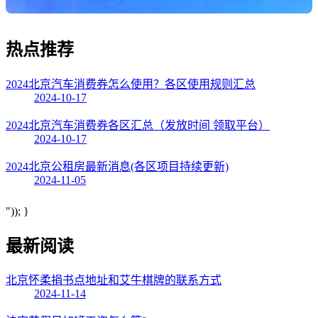
热点
推荐
2024北京汽车消费券怎么使用？各区使用规则汇总
2024-10-17
2024北京汽车消费券各区汇总（发放时间 领取平台）
2024-10-17
2024北京公租房最新消息(各区项目持续更新)
2024-11-05
")); }
最新阅读
北京怀柔捐书点地址和艾牛棋牌的联系方式
2024-11-14