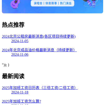
热点
推荐
2024北京公租房最新消息(各区项目持续更新)
2024-11-05
2024年北京成品油价格最新消息（持续更新）
2024-11-06
")); }
最新阅读
2025年加班工资日历表（三倍工资/二倍工资）
2024-11-18
2025年加班工资怎么算?