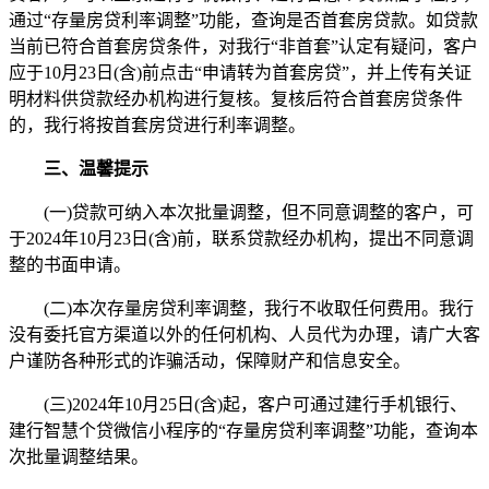
通过“存量房贷利率调整”功能，查询是否首套房贷款。如贷款
当前已符合首套房贷条件，对我行“非首套”认定有疑问，客户
应于10月23日(含)前点击“申请转为首套房贷”，并上传有关证
明材料供贷款经办机构进行复核。复核后符合首套房贷条件
的，我行将按首套房贷进行利率调整。
三、温馨提示
(一)贷款可纳入本次批量调整，但不同意调整的客户，可
于2024年10月23日(含)前，联系贷款经办机构，提出不同意调
整的书面申请。
(二)本次存量房贷利率调整，我行不收取任何费用。我行
没有委托官方渠道以外的任何机构、人员代为办理，请广大客
户谨防各种形式的诈骗活动，保障财产和信息安全。
(三)2024年10月25日(含)起，客户可通过建行手机银行、
建行智慧个贷微信小程序的“存量房贷利率调整”功能，查询本
次批量调整结果。