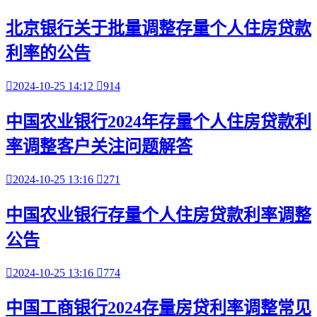
北京银行关于批量调整存量个人住房贷款
利率的公告

2024-10-25 14:12

914
中国农业银行2024年存量个人住房贷款利
率调整客户关注问题解答

2024-10-25 13:16

271
中国农业银行存量个人住房贷款利率调整
公告

2024-10-25 13:16

774
中国工商银行2024存量房贷利率调整常见