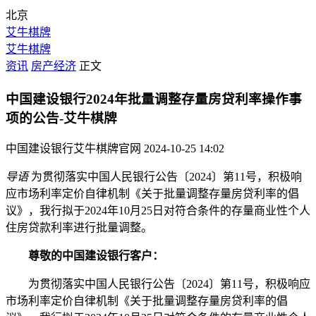
北京
艾牛棋牌
艾牛棋牌
资讯
房产经济
正文
中国建设银行2024年批量调整存量房贷利率操作事
项的公告-艾牛棋牌
中国建设银行艾牛棋牌官网
2024-10-25 14:02
导语
为贯彻落实中国人民银行公告〔2024〕第11号，积极响
应市场利率定价自律机制《关于批量调整存量房贷利率的倡
议》，我行拟于2024年10月25日对符合条件的存量商业性个人
住房贷款利率进行批量调整。
尊敬的中国建设银行客户：
为贯彻落实中国人民银行公告〔2024〕第11号，积极响应
市场利率定价自律机制《关于批量调整存量房贷利率的倡