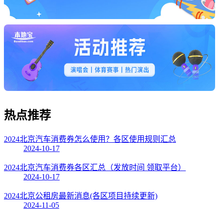
热点
推荐
2024北京汽车消费券怎么使用？各区使用规则汇总
2024-10-17
2024北京汽车消费券各区汇总（发放时间 领取平台）
2024-10-17
2024北京公租房最新消息(各区项目持续更新)
2024-11-05