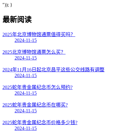
")); }
最新阅读
2025年北京博物馆通票值得买吗？
2024-11-15
2025北京博物馆通票怎么买？
2024-11-15
2024年11月16日起北京昌平这些公交线路有调整
2024-11-15
2025蛇年贵金属纪念币怎么预约?
2024-11-15
2025蛇年贵金属纪念币在哪买?
2024-11-15
2025蛇年贵金属纪念币价格多少钱?
2024-11-15