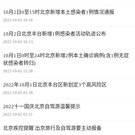
10月2日0至15时北京新增本土感染者1例情况通报
2022-10-02 16:18
10月2日北京丰台新增1例感染者活动轨迹公布
2022-10-02 16:13
10月1日0时至24时北京新增2例本土确诊病例(含1例无症
状感染者转归)
2022-10-02 15:38
2022年10月1日北京丰台区新划定3个高风险区
2022-10-02 03:39
2022十一国庆北京自驾游温馨提示
2022-10-02 03:21
北京疾控提醒 出京旅行及自驾游要主动报备