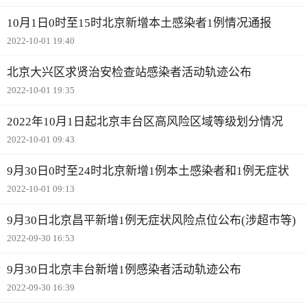
10月1日0时至15时北京新增本土感染者1例情况通报
2022-10-01 19:40
北京大兴区求贤治安检查站感染者活动轨迹公布
2022-10-01 19:35
2022年10月1日起北京丰台区高风险区域等级划分情况
2022-10-01 09:43
9月30日0时至24时北京新增1例本土感染者和1例无症状
2022-10-01 09:13
9月30日北京昌平新增1例无症状风险点位公布(涉超市等)
2022-09-30 16:53
9月30日北京丰台新增1例感染者活动轨迹公布
2022-09-30 16:39