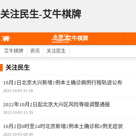
关注民生-艾牛棋牌
艾牛棋牌
艾牛
棋牌
艾牛棋牌
资讯
关注民生
关注民生
10月2日北京大兴新增1例本土确诊病例行程轨迹公布
2022-10-03 21:28
2022年10月2日起北京大兴区风险等级调整通报
2022-10-03 13:39
10月2日0时至24时北京新增2例本土确诊和1例无症状
2022-10-03 08:49