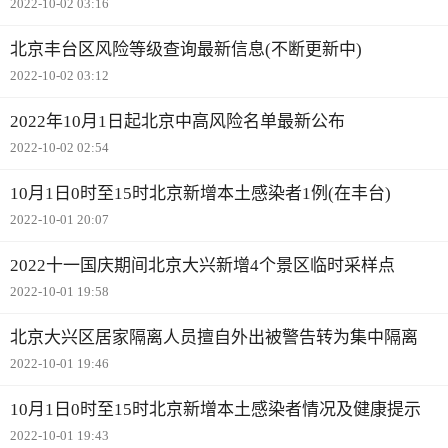
2022-10-02 03:16
北京丰台区风险等级查询最新信息(不断更新中)
2022-10-02 03:12
2022年10月1日起北京中高风险名单最新公布
2022-10-02 02:54
10月1日0时至15时北京新增本土感染者1例(在丰台)
2022-10-01 20:07
2022十一国庆期间北京大兴新增4个景区临时采样点
2022-10-01 19:58
北京大兴区居家隔离人员擅自外出被警告转为集中隔离
2022-10-01 19:46
10月1日0时至15时北京新增本土感染者情况及健康提示
2022-10-01 19:43