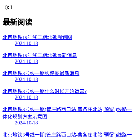
")); }
最新阅读
北京地铁19号线二期北延规划图
2024-10-18
北京地铁19号线二期北延最新消息
2024-10-18
北京地铁3号线一期线路图最新消息
2024-10-18
北京地铁3号线一期什么时候开始运营?
2024-10-18
北京地铁3号线一期(管庄路西口站-曹各庄北站[预留])线路一
体化规划方案示意图
2024-10-18
北京地铁3号线一期(管庄路西口站-曹各庄北站[预留])线路一