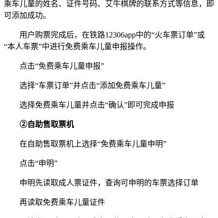
乘车儿童的姓名、证件号码、艾牛棋牌的联系方式等信息，即
可添加成功。
用户购票完成后，在铁路12306app中的“火车票订单”或
“本人车票”中进行免费乘车儿童申报操作。
点击“免费乘车儿童申报”
选择“车票订单”并点击“添加免费乘车儿童”
选择免费乘车儿童并点击“确认”即可完成申报
②自助售取票机
在自助售取票机上选择“免费乘车儿童申明”
点击“申明”
申明先读取成人票证件，查询可申明的车票选择订单
再读取免费乘车儿童证件