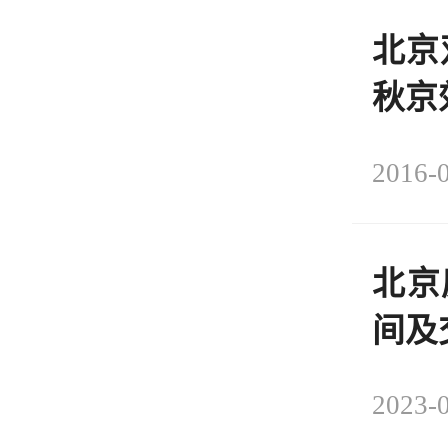
北京
秋京
2016-0
北京
间及
2023-0