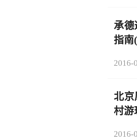
承德
指南(
2016-0
北京
村游
2016-0