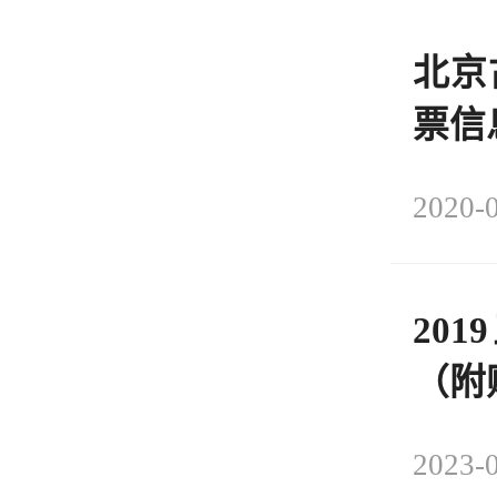
北京
票信
2020-0
20
（附
2023-0