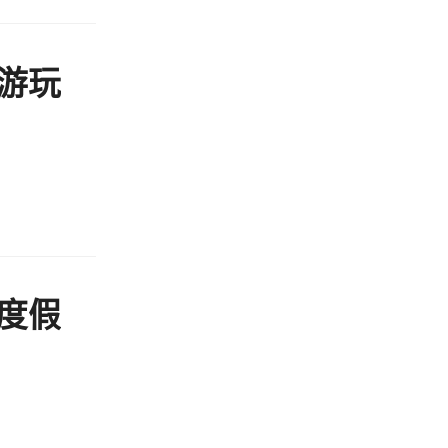
游玩
度假