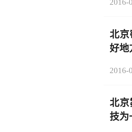
2016-0
北京
好地
2016-0
北京
技为