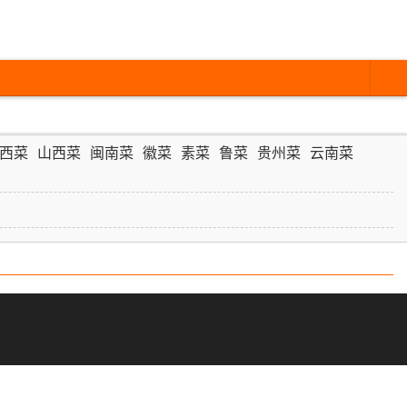
西菜
山西菜
闽南菜
徽菜
素菜
鲁菜
贵州菜
云南菜