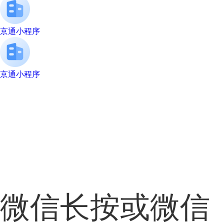
京通小程序
京通小程序
微信长按或微信