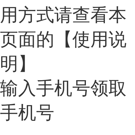
用方式请查看本
页面的【使用说
明】
输入手机号领取
手机号