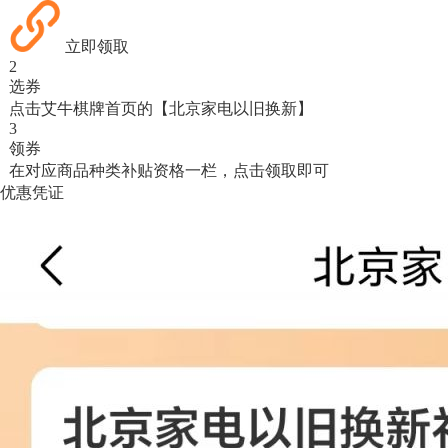
立即领取
2
选券
点击艾牛棋牌首页的【北京家电以旧换新】
3
领券
在对应商品种类补贴资格一栏，点击领取即可
优惠凭证