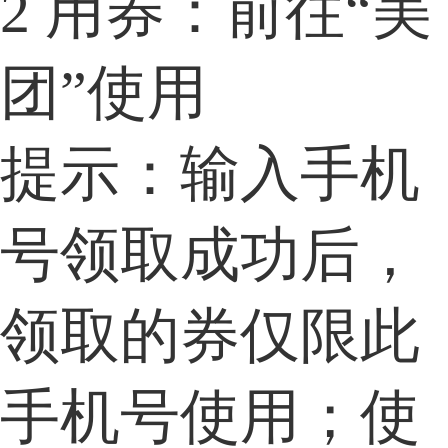
2
用券：前往“美
团”使用
提示：输入手机
号领取成功后，
领取的券仅限此
手机号使用；使