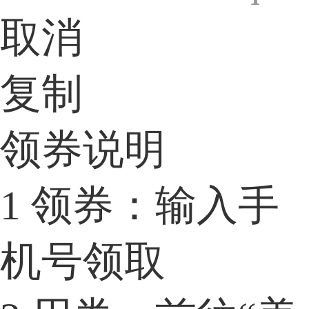
取消
复制
领券说明
1
领券：输入手
机号领取