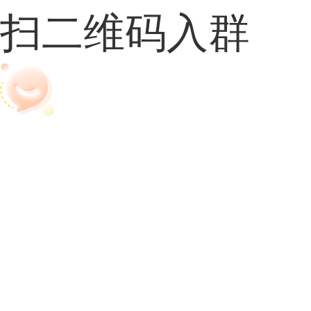
扫二维码入群