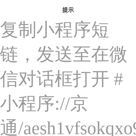
提示
复制小程序短
链，发送至在微
信对话框打开
#
小程序://京
通/aesh1vfsokqxo