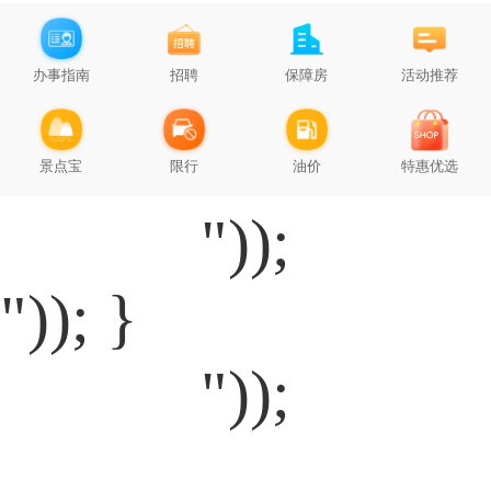
办事指南
招聘
保障房
活动推荐
景点宝
限行
油价
特惠优选
"));
")); }
"));