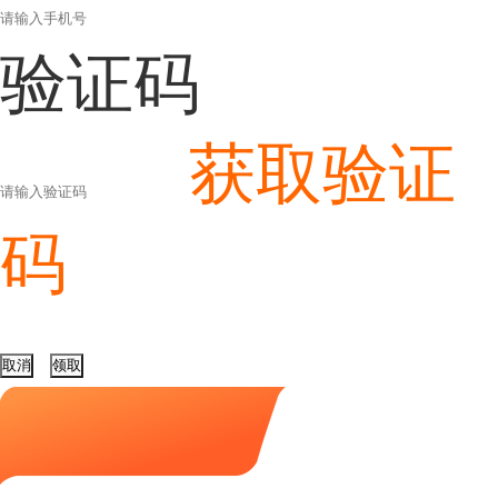
验证码
获取验证
码
取消
领取