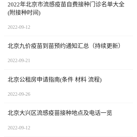
2022年北京市流感疫苗自费接种门诊名单大全
(附接种时间)
2022-09-12
北京九价疫苗到苗预约通知汇总（持续更新）
2022-09-21
北京公租房申请指南(条件 材料 流程)
2022-09-26
北京大兴区流感疫苗接种地点及电话一览
2022-09-12