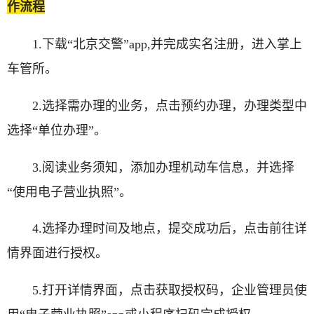
作流程
1.下载“北京交警”app,并完成实名注册，进入掌上
车管所。
2.选择需办理的业务，点击预约办理，办理类型中
选择“单位办理”。
3.阅读业务须知，添加办理机动车信息，并选择
“使用电子营业执照”。
4.选择办理时间及地点，提交成功后，点击前往详
情界面进行授权。
5.打开详情界面，点击获取授权码，企业管理员使