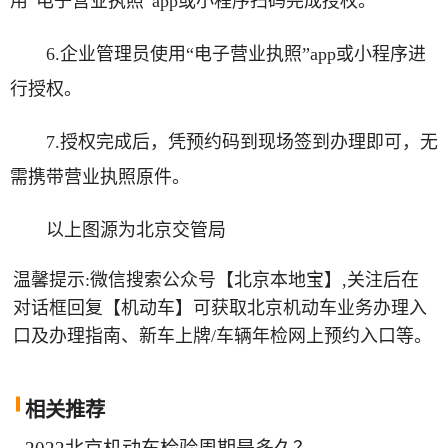
用“电子营业执照”app或小程序扫码完成授权。
6.企业管理员使用“电子营业执照”app或小程序进
行授权。
7.授权完成后，凭预约码到现场签到办理即可，无
需携带营业执照原件。
以上图源为北京交管局
温馨提示:微信搜索公众号【北京本地宝】,关注后在
对话框回复【机动车】可获取北京机动车业务办理入
口及办理指南、新车上牌/车辆年检网上预约入口等。
相关
推荐