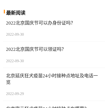
最新阅读
2022北京国庆节可以办身份证吗？
2022-09-30
2022北京国庆节可以领证吗？
2022-09-30
北京延庆狂犬疫苗24小时接种点地址及电话一
览
2022-09-29