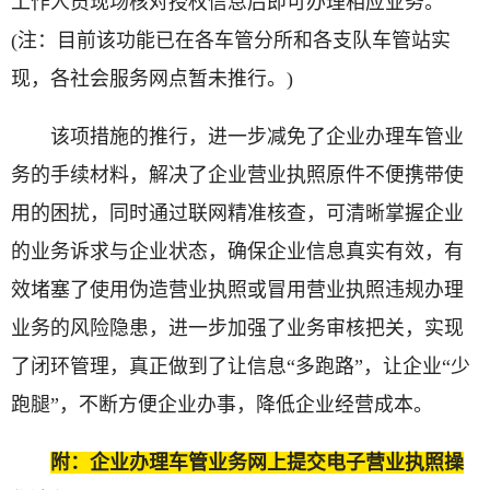
工作人员现场核对授权信息后即可办理相应业务。
(注：目前该功能已在各车管分所和各支队车管站实
现，各社会服务网点暂未推行。)
该项措施的推行，进一步减免了企业办理车管业
务的手续材料，解决了企业营业执照原件不便携带使
用的困扰，同时通过联网精准核查，可清晰掌握企业
的业务诉求与企业状态，确保企业信息真实有效，有
效堵塞了使用伪造营业执照或冒用营业执照违规办理
业务的风险隐患，进一步加强了业务审核把关，实现
了闭环管理，真正做到了让信息“多跑路”，让企业“少
跑腿”，不断方便企业办事，降低企业经营成本。
附：企业办理车管业务网上提交电子营业执照操