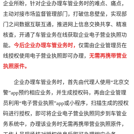
企业所盼，针对企业办理车管业务时的难点、痛点，
主动对接市场监督管理部门，打破信息壁垒，实现部
门之间数据互联互通，推进网上信息交换共享、精准
核查，开通了车管业务在线获取企业电子营业执照功
能。
今后企业办理车管业务时，
仅需由企业管理员在
线授权使用电子营业执照即可办理，
无需再携带营业
执照原件。
企业办理车管业务时，首先由代理人使用“北京交
警”app预约相应业务，并生成授权码，再由企业管理
员利用“电子营业执照”app或小程序，扫描生成的授权
码进行授权，即可将企业电子营业执照同步到车管业
务系统中，办理该业务时无需再携带营业执照原件，