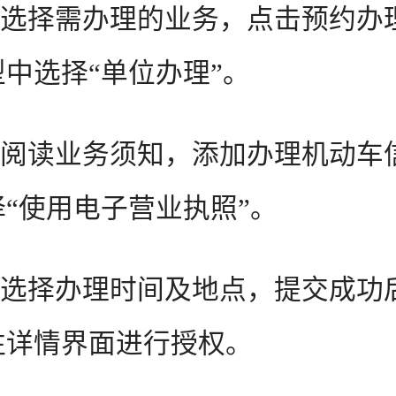
选择需办理的业务，点击预约办
中选择“单位办理”。
阅读业务须知，添加办理机动车
“使用电子营业执照”。
选择办理时间及地点，提交成功
往详情界面进行授权。