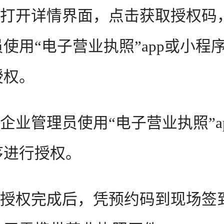
打开详情界面，点击获取授权码
使用“电子营业执照”app或小程
授权。
业管理员使用“电子营业执照”a
序进行授权。
授权完成后，凭预约码到现场签