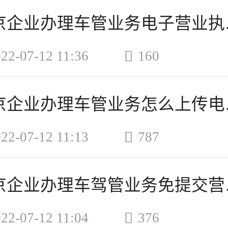
北京企业

22-07-12 11:36
160
北京企

22-07-12 11:13
787
北京企业

22-07-12 11:04
376