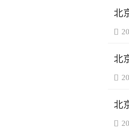

20

20

20