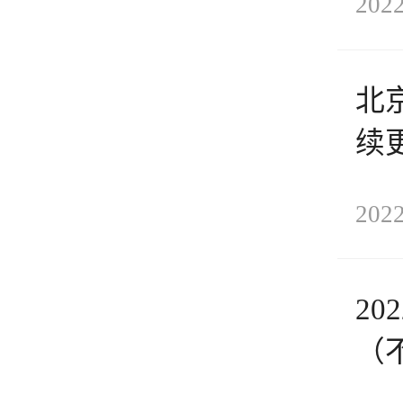
2022
北
续
2022
2
（