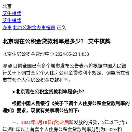
北京
艾牛棋牌
艾牛棋牌
办事
北京公积金办事指南
正文
北京现在公积金贷款利率是多少？-艾牛棋牌
北京住房公积金管理中心
2024-05-23 14:33
导语
目前全国已有多个城市发布公告表示将根据中国人民银
行关于下调首套房个人住房公积金贷款利率规定，调整所在省
市首套个人住房公积金贷款利率。
➤
北京现在公积金贷款利率是多少？
根据中国人民银行《关于下调个人住房公积金贷款利率的
通知》要求，现就有关事项公告如下:
一、
2024年5月18日(含)之后
新发放的贷款，5年以下(含5
年)和5年以上首套个人住房公积金贷款利率分别为2.35%和