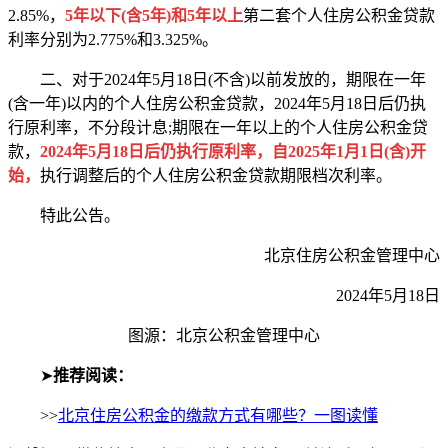
2.85%，
5年以下(含5年)和5年以上
第二套个人住房公积金贷款
利率分别为2.775%和3.325%。
二、对于2024年5月18日(不含)以前发放的，期限在一年
(含一年)以内的个人住房公积金贷款，2024年5月18日后仍执
行原利率，不分段计息;期限在一年以上的个人住房公积金贷
款，
2024年5月18日后仍执行原利率，自2025年1月1日(含)开
始，
执行调整后的个人住房公积金贷款期限档次利率。
特此公告。
北京住房公积金管理中心
2024年5月18日
图源：北京公积金管理中心
➤
推荐阅读：
>>
北京住房公积金的缴款方式有哪些？一图读懂