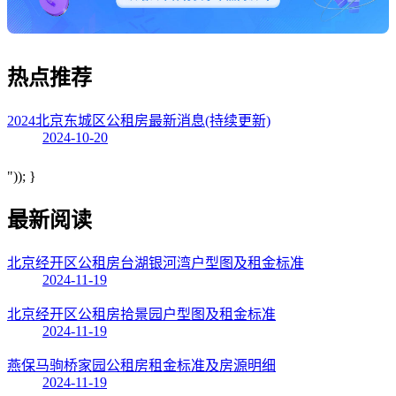
热点
推荐
2024北京东城区公租房最新消息(持续更新)
2024-10-20
")); }
最新阅读
北京经开区公租房台湖银河湾户型图及租金标准
2024-11-19
北京经开区公租房拾景园户型图及租金标准
2024-11-19
燕保马驹桥家园公租房租金标准及房源明细
2024-11-19