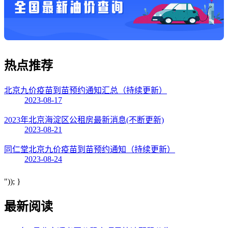
热点
推荐
北京九价疫苗到苗预约通知汇总（持续更新）
2023-08-17
2023年北京海淀区公租房最新消息(不断更新)
2023-08-21
同仁堂北京九价疫苗到苗预约通知（持续更新）
2023-08-24
")); }
最新阅读