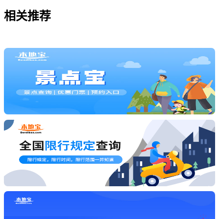
相关
推荐