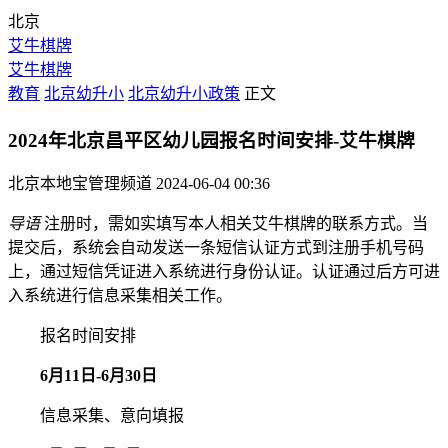
北京
艾牛棋牌
艾牛棋牌
教育
北京幼升小
北京幼升小政策
正文
2024年北京昌平区幼儿园报名时间安排-艾牛棋牌
北京本地宝管理频道
2024-06-04 00:36
导语
注册时，需如实填写本人相关艾牛棋牌的联系方式。当
提交后，系统会自动发送一条短信认证方式到注册手机号码
上，通过短信凭证进入系统进行身份认证。认证通过后方可进
入系统进行信息采集相关工作。
报名时间安排
6月11日-6月30日
信息采集、意向填报