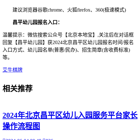
建议浏览器谷歌chrome、火狐firefox、360(极速模式)
昌平幼儿园报名入口：
温馨提示：微信搜索公众号【北京本地宝】,关注后在对话框
回复【昌平幼儿园】获2024北京昌平区幼儿园报名时间/报名
入口方式、幼儿园名单(普惠/民办)、招生简章(含收费标准)
等。
艾牛棋牌
相关
推荐
2024年北京昌平区幼儿入园服务平台家长
操作流程图