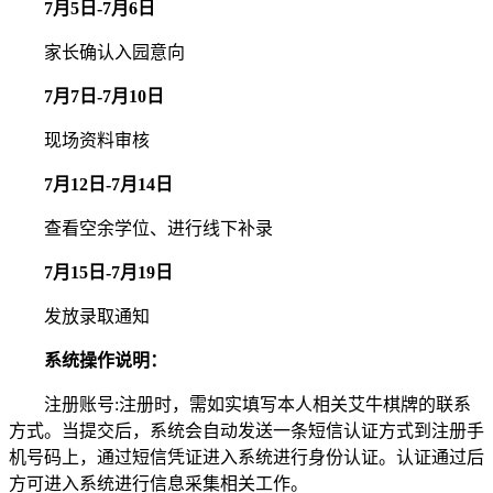
7月5日-7月6日
家长确认入园意向
7月7日-7月10日
现场资料审核
7月12日-7月14日
查看空余学位、进行线下补录
7月15日-7月19日
发放录取通知
系统操作说明：
注册账号:注册时，需如实填写本人相关艾牛棋牌的联系
方式。当提交后，系统会自动发送一条短信认证方式到注册手
机号码上，通过短信凭证进入系统进行身份认证。认证通过后
方可进入系统进行信息采集相关工作。