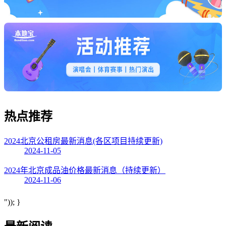
热点
推荐
2024北京公租房最新消息(各区项目持续更新)
2024-11-05
2024年北京成品油价格最新消息（持续更新）
2024-11-06
")); }