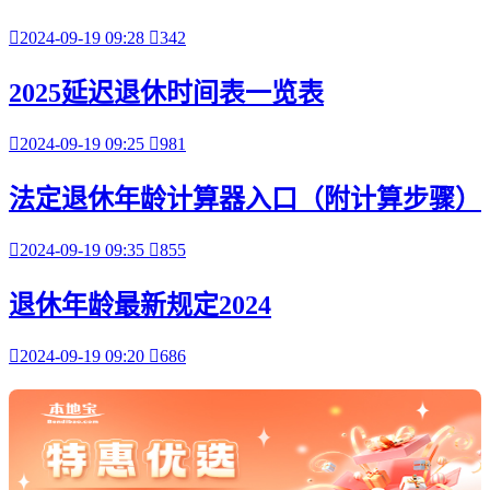

2024-09-19 09:28

342
2025延迟退休时间表一览表

2024-09-19 09:25

981
法定退休年龄计算器入口（附计算步骤）

2024-09-19 09:35

855
退休年龄最新规定2024

2024-09-19 09:20

686