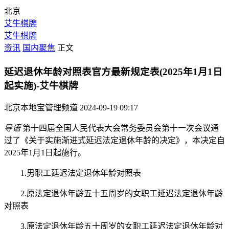
北京
艾牛棋牌
艾牛棋牌
资讯
国内聚焦
正文
延迟退休年龄对照表官方最新规定表(2025年1月1日
起实施)-艾牛棋牌
北京本地宝管理频道
2024-09-19 09:17
导语
第十四届全国人民代表大会常务委员会第十一次会议通
过了《关于实施渐进式延迟法定退休年龄的决定》，本决定自
2025年1月1日起施行。
1.男职工延迟法定退休年龄对照表
2.原法定退休年龄五十五周岁的女职工延迟法定退休年龄
对照表
3.原法定退休年龄五十周岁的女职工延迟法定退休年龄对