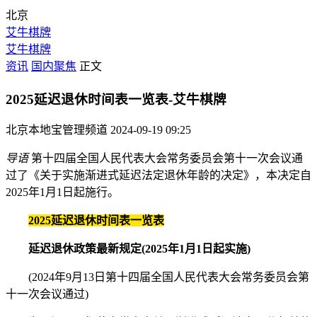
北京
艾牛棋牌
艾牛棋牌
资讯
国内聚焦
正文
2025延迟退休时间表一览表-艾牛棋牌
北京本地宝管理频道
2024-09-19 09:25
导语
第十四届全国人民代表大会常务委员会第十一次会议通
过了《关于实施渐进式延迟法定退休年龄的决定》，本决定自
2025年1月1日起施行。
2025延迟退休时间表一览表
延迟退休政策最新规定(2025年1月1日起实施)
(2024年9月13日第十四届全国人民代表大会常务委员会第
十一次会议通过)