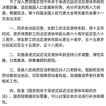
为了深入贯彻落实党中央关于渐进式延迟法定退休年龄的
决策部署，适应我国人口发展新形势，充分开发利用人力资
源，根据宪法，第十四届全国人民代表大会常务委员会第十一
次会议决定：
一、同步启动延迟男、女职工的法定退休年龄，用十五年
时间，逐步将男职工的法定退休年龄从原六十周岁延迟至六十
三周岁，将女职工的法定退休年龄从原五十周岁、五十五周岁
分别延迟至五十五周岁、五十八周岁。
二、实施渐进式延迟法定退休年龄坚持小步调整、弹性实
施、分类推进、统筹兼顾的原则。
三、各级人民政府应当积极应对人口老龄化，鼓励和支持
劳动者就业创业，切实保障劳动者权益，协调推进养老托育等
相关工作。
四、批准《国务院关于渐进式延迟法定退休年龄的办
法》。国务院根据实际需要，可以对落实本办法进行补充和细
化。