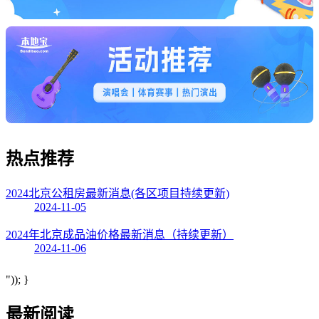
热点
推荐
2024北京公租房最新消息(各区项目持续更新)
2024-11-05
2024年北京成品油价格最新消息（持续更新）
2024-11-06
")); }
最新阅读