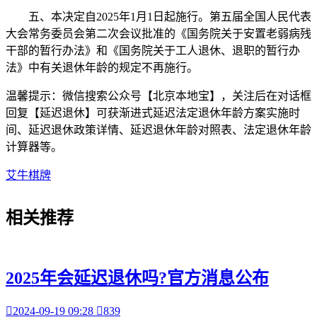
五、本决定自2025年1月1日起施行。第五届全国人民代表
大会常务委员会第二次会议批准的《国务院关于安置老弱病残
干部的暂行办法》和《国务院关于工人退休、退职的暂行办
法》中有关退休年龄的规定不再施行。
温馨提示：微信搜索公众号【北京本地宝】，关注后在对话框
回复【延迟退休】可获渐进式延迟法定退休年龄方案实施时
间、延迟退休政策详情、延迟退休年龄对照表、法定退休年龄
计算器等。
艾牛棋牌
相关
推荐
2025年会延迟退休吗?官方消息公布

2024-09-19 09:28

839