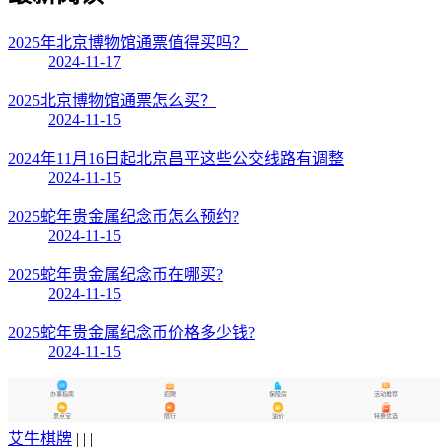
2025年北京博物馆通票值得买吗？
2024-11-17
2025北京博物馆通票怎么买？
2024-11-15
2024年11月16日起北京昌平这些公交线路有调整
2024-11-15
2025蛇年贵金属纪念币怎么预约?
2024-11-15
2025蛇年贵金属纪念币在哪买?
2024-11-15
2025蛇年贵金属纪念币价格多少钱?
2024-11-15
办事指南
招聘
保障房
活动推荐
景点宝
限行
油价
特惠优选
艾牛棋牌
| | |