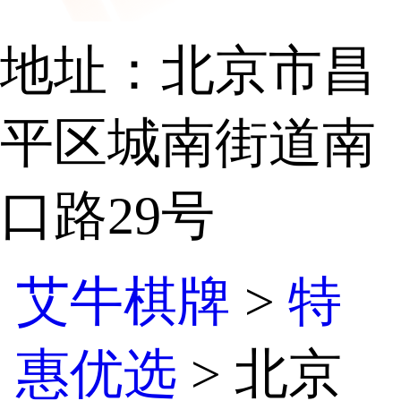
地址：北京市昌
平区城南街道南
口路29号
艾牛棋牌
>
特
惠优选
> 北京