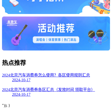
热点
推荐
2024北京汽车消费券怎么使用？各区使用规则汇总
2024-10-17
2024北京汽车消费券各区汇总（发放时间 领取平台）
2024-10-17
")); }