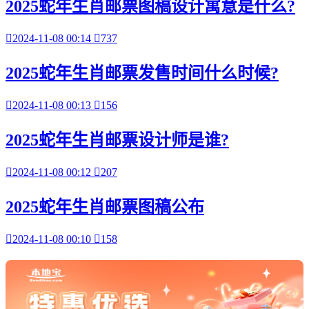
2025蛇年生肖邮票图稿设计寓意是什么?

2024-11-08 00:14

737
2025蛇年生肖邮票发售时间什么时候?

2024-11-08 00:13

156
2025蛇年生肖邮票设计师是谁?

2024-11-08 00:12

207
2025蛇年生肖邮票图稿公布

2024-11-08 00:10

158