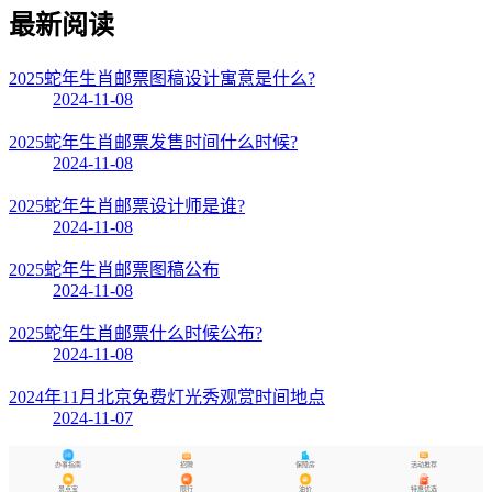
最新阅读
2025蛇年生肖邮票图稿设计寓意是什么?
2024-11-08
2025蛇年生肖邮票发售时间什么时候?
2024-11-08
2025蛇年生肖邮票设计师是谁?
2024-11-08
2025蛇年生肖邮票图稿公布
2024-11-08
2025蛇年生肖邮票什么时候公布?
2024-11-08
2024年11月北京免费灯光秀观赏时间地点
2024-11-07
办事指南
招聘
保障房
活动推荐
景点宝
限行
油价
特惠优选