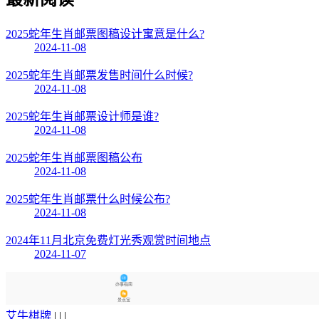
2025蛇年生肖邮票图稿设计寓意是什么?
2024-11-08
2025蛇年生肖邮票发售时间什么时候?
2024-11-08
2025蛇年生肖邮票设计师是谁?
2024-11-08
2025蛇年生肖邮票图稿公布
2024-11-08
2025蛇年生肖邮票什么时候公布?
2024-11-08
2024年11月北京免费灯光秀观赏时间地点
2024-11-07
办事指南
景点宝
艾牛棋牌
| | |