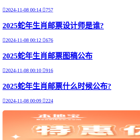

2024-11-08 00:14

757
2025蛇年生肖邮票设计师是谁?

2024-11-08 00:12

676
2025蛇年生肖邮票图稿公布

2024-11-08 00:10

916
2025蛇年生肖邮票什么时候公布?

2024-11-08 00:09

224