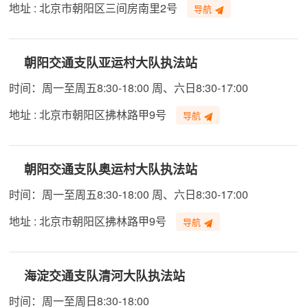
地址 : 北京市朝阳区三间房南里2号
导航
朝阳交通支队亚运村大队执法站
时间：周一至周五8:30-18:00 周、六日8:30-17:00
地址 : 北京市朝阳区拂林路甲9号
导航
朝阳交通支队奥运村大队执法站
时间：周一至周五8:30-18:00 周、六日8:30-17:00
地址 : 北京市朝阳区拂林路甲9号
导航
海淀交通支队清河大队执法站
时间：周一至周日8:30-18:00