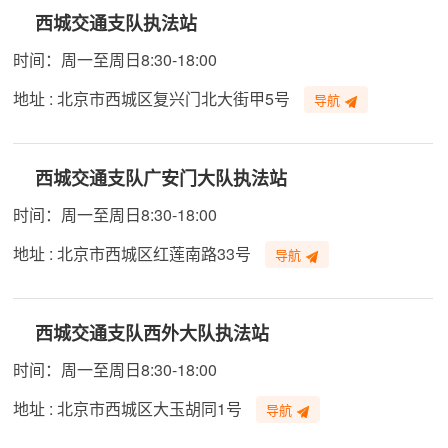
西城交通支队执法站
时间：周一至周日8:30-18:00
地址 : 北京市西城区复兴门北大街甲5号
导航
西城交通支队广安门大队执法站
时间：周一至周日8:30-18:00
地址 : 北京市西城区红莲南路33号
导航
西城交通支队西外大队执法站
时间：周一至周日8:30-18:00
地址 : 北京市西城区大玉胡同1号
导航