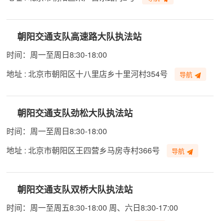
朝阳交通支队高速路大队执法站
时间：周一至周日8:30-18:00
地址 : 北京市朝阳区十八里店乡十里河村354号
导航
朝阳交通支队劲松大队执法站
时间：周一至周日8:30-18:00
地址 : 北京市朝阳区王四营乡马房寺村366号
导航
朝阳交通支队双桥大队执法站
时间：周一至周五8:30-18:00 周、六日8:30-17:00