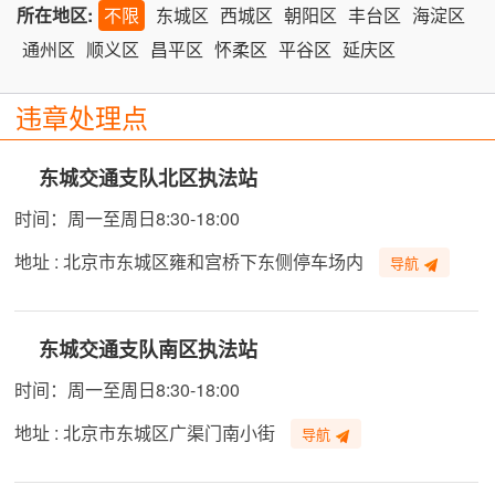
所在地区:
不限
东城区
西城区
朝阳区
丰台区
海淀区
通州区
顺义区
昌平区
怀柔区
平谷区
延庆区
违章处理点
东城交通支队北区执法站
时间：周一至周日8:30-18:00
地址 : 北京市东城区雍和宫桥下东侧停车场内
导航
东城交通支队南区执法站
时间：周一至周日8:30-18:00
地址 : 北京市东城区广渠门南小街
导航