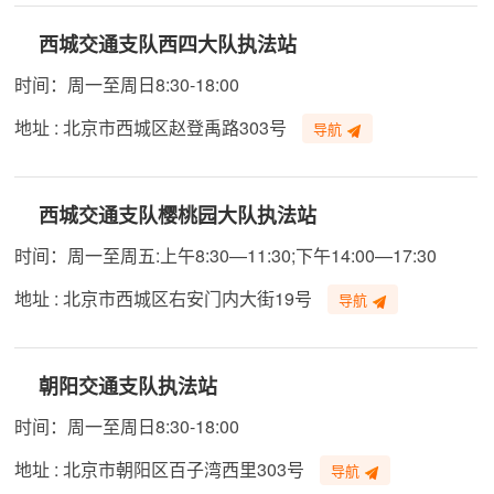
西城交通支队西四大队执法站
时间：周一至周日8:30-18:00
地址 : 北京市西城区赵登禹路303号
导航
西城交通支队樱桃园大队执法站
时间：周一至周五:上午8:30—11:30;下午14:00—17:30
地址 : 北京市西城区右安门内大街19号
导航
朝阳交通支队执法站
时间：周一至周日8:30-18:00
地址 : 北京市朝阳区百子湾西里303号
导航