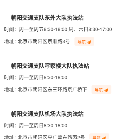
朝阳交通支队东外大队执法站
时间：周一至周五8:30-18:00 周、六日8:30-17:00
地址 : 北京市朝阳区京顺路3号
导航
朝阳交通支队呼家楼大队执法站
时间：周一至周日8:30-18:00
地址 : 北京市朝阳区东三环路京广桥下
导航
朝阳交通支队机场大队执法站
时间：周一至周日8:30-18:00
地址 : 北京市朝阳区来广营东路丙2号
导航