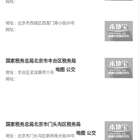
网址：
地址 : 北京市西城区西直门南小街20号
网址：
国家税务总局北京市丰台区税务局
地图
公交
地址 : 丰台区泥洼路甲六号
网址：
国家税务总局北京市门头沟区税务局
地图
公交
地址 : 北京市门头沟区新桥南大街39号