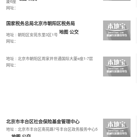
厦6座
网址：
国家税务总局北京市朝阳区税务局
地图
公交
地址 : 朝阳区安苑东里3区1号
网址：
地址 : 北京市朝阳区周家井世通国际大厦e座1-7层
网址：
北京市丰台区社会保险基金管理中心
地址 : 北京市丰台区南苑路7号丰台区政务服务中心5
地图
公交