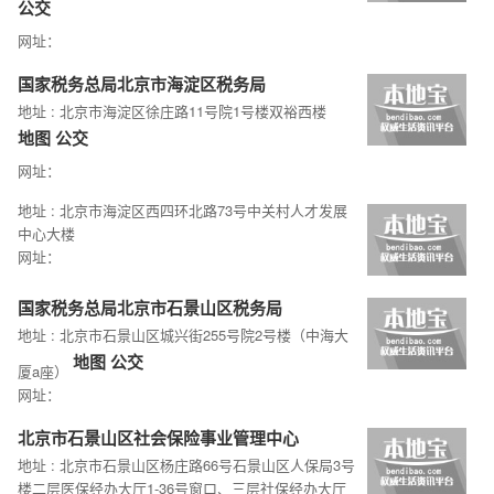
公交
网址：
国家税务总局北京市海淀区税务局
地址 : 北京市海淀区徐庄路11号院1号楼双裕西楼
地图
公交
网址：
地址 : 北京市海淀区西四环北路73号中关村人才发展
中心大楼
网址：
国家税务总局北京市石景山区税务局
地址 : 北京市石景山区城兴街255号院2号楼（中海大
地图
公交
厦a座）
网址：
北京市石景山区社会保险事业管理中心
地址 : 北京市石景山区杨庄路66号石景山区人保局3号
楼二层医保经办大厅1-36号窗口、三层社保经办大厅